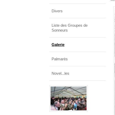
Divers
Liste des Groupes de
Sonneurs
Galerie
Palmarès
Novel...les